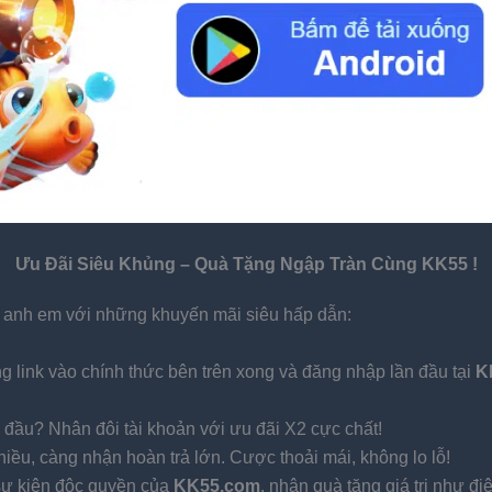
Ưu Đãi Siêu Khủng – Quà Tặng Ngập Tràn Cùng KK55 !
g anh em với những khuyến mãi siêu hấp dẫn:
g link vào chính thức bên trên xong và đăng nhập lần đầu tại
K
n đầu? Nhân đôi tài khoản với ưu đãi X2 cực chất!
hiều, càng nhận hoàn trả lớn. Cược thoải mái, không lo lỗ!
sự kiện độc quyền của
KK55.com
, nhận quà tặng giá trị như đi