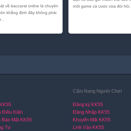
hật về baccarat online là chuyên
một game cá cược vừa đòi hỏi..
luôn khẳng định đây không phải
...
Cẩm Nang Người Chơi
 KK55
Đăng ký KK55
 Điều Kiện
Đăng Nhập KK55
h Bảo Mật KK55
Khuyến Mãi KK55
ng Tư
Link Vào KK55