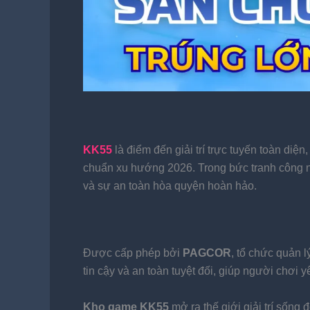
KK5
5
là điểm đến giải trí trực tuyến toàn di
chuẩn xu hướng 2026.
Trong bức tranh công 
và sự an toàn hòa quyện hoàn hảo.
Được cấp phép bởi
PAGCOR
, tổ chức quản 
tin cậy và an toàn tuyệt đối, giúp người chơi y
Kho game KK55
mở ra thế giới giải trí sống 