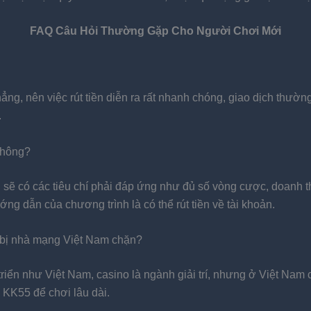
FAQ Câu Hỏi Thường Gặp Cho Người Chơi Mới
ng, nên việc rút tiền diễn ra rất nhanh chóng, giao dịch thường 
.
không?
ẽ có các tiêu chí phải đáp ứng như đủ số vòng cược, doanh thu
ng dẫn của chương trình là có thể rút tiền về tài khoản.
 bị nhà mạng Việt Nam chặn?
riển như Việt Nam, casino là ngành giải trí, nhưng ở Việt Nam 
p KK55 để chơi lâu dài.