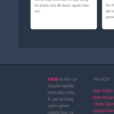
Sự t
trở thành chủ đề được người hâm
gia 
mộ...
game
KK55
là nhà cái
Về KK55
chuyên nghiệp
Giới Thiệu
hàng đầu châu
Điều Khoản
Á, quy tụ hàng
Chính Sác
nghìn game
Quyền Riê
casino live, cá