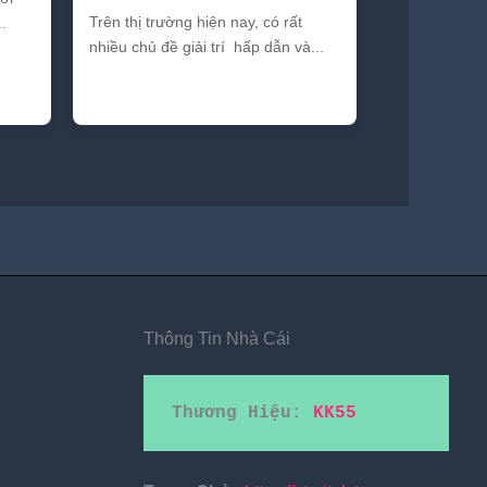
Trên thị trường hiện nay, có rất
.
nhiều chủ đề giải trí hấp dẫn và...
Thông Tin Nhà Cái
Thương Hiệu:
KK55