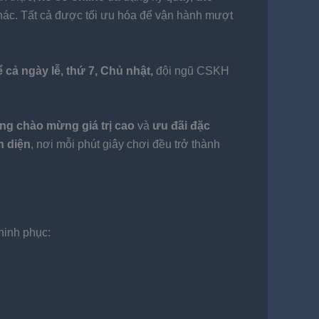
khác. Tất cả được tối ưu hóa để vận hành mượt
ể cả ngày lễ, thứ 7, Chủ nhật,
đội ngũ CSKH
ng chào mừng giá trị cao
và
ưu đãi đặc
àn diện
, nơi mỗi phút giây chơi đều trở thành
hinh phục: