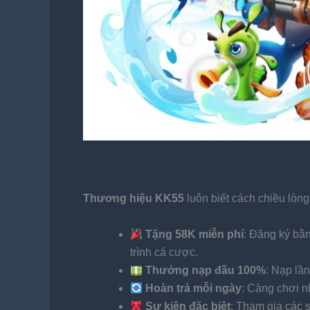
Thương hiệu KK55
luôn biết cách chiều lòn
Tặng 58K miễn phí
: Đăng ký bằn
trình cá cược.
Thưởng nạp đầu 100%
: Nạp lầ
Hoàn trả mỗi ngày
: Càng chơi n
Sự kiện đặc biệt
: Tham gia các 