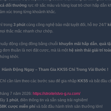
 cá đổi thưởng
rực rỡ sắc màu và hàng loạt trò chơi hấp dẫn 
 cảm xúc trong từng khoảnh khắc.
hỉ trong
3 phút
cùng công nghệ bảo mật tuyệt đối, hỗ trợ 24/7
k
 mọi thắc mắc nhanh chư chớp.
huấy động cộng đồng bằng chuỗi
khuyến mãi hấp dẫn
,
quà tặ
g đơn thuần là nơi đặt cược, mà là một
hệ sinh thái giải trí to
 hứng khởi.
Hành Động Ngay – Tham Gia KK55 Chỉ Trong Vài Bước !
 Chỉ cần làm theo các bước sau để gia nhập
KK55
và bắt đầu c
tháng 7 năm 2026:
https://stroitelstvo-g.ru.com/
 đầy
1 phút
, điền thông tin và sẵn sàng trải nghiệm!
58K cược miễn phí
và bắt đầu hành trình săn thưởng lớn!