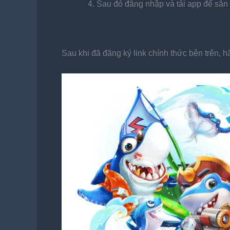
Sau đó đăng nhập và tải app để săn 
Sau khi đã đăng ký link chính thức bên trên, 