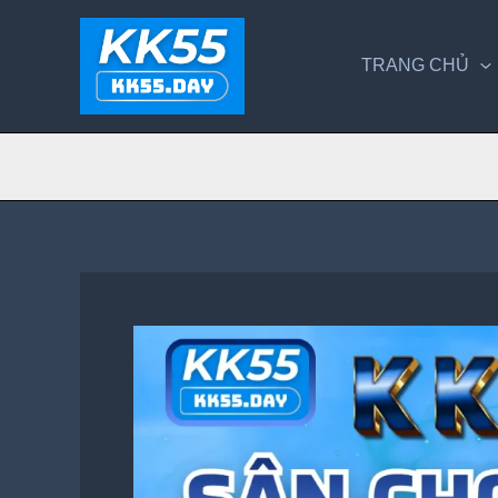
Skip
to
TRANG CHỦ
content