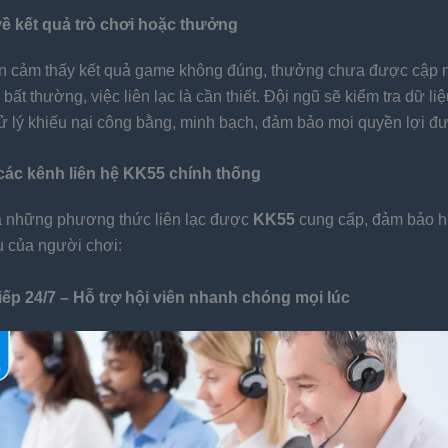
về kết quả trò chơi hoặc thưởng
ên cảm thấy kết quả game không đúng, thưởng chưa được cập 
bất thường, việc liên lạc là cần thiết. Đội ngũ sẽ kiểm tra dữ liệ
ử lý khiếu nại công bằng, minh bạch, đảm bảo mọi quyền lợi đ
ác kênh liên hệ KK55 chính thống
à những phương thức liên lạc được
KK55
cung cấp, đảm bảo h
u của người chơi:
tiếp 24/7 – Hỗ trợ hội viên nhanh chóng mọi lúc