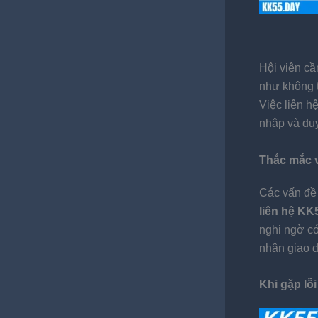
Hội viên c
như không 
Việc liên h
nhập và duy
Thắc mắc v
Các vấn đề 
liên hệ KK
nghi ngờ có
nhận giao d
Khi gặp lỗi