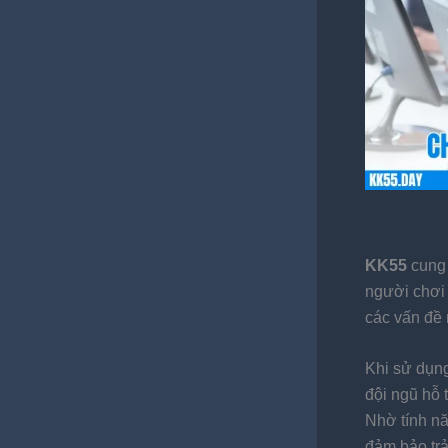
KK55
cung 
người chơi 
các vấn đề 
Khi sử dụng
đội ngũ hỗ 
Nhờ tính nă
đảm bảo trả