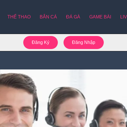
THỂ THAO
BẮN CÁ
ĐÁ GÀ
GAME BÀI
LI
Đăng Ký
Đăng Nhập