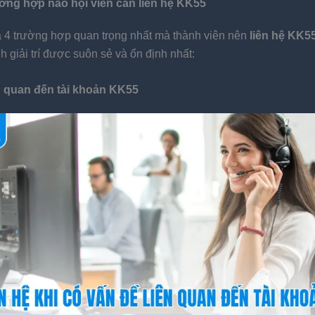
ng hợp nào hội viên cần liên hệ KK55
à 4 trường hợp quan trọng nhất mà thành viên nên
liên hệ KK5
nh giải trí được suôn sẻ và ổn định nhất:
n quan đến tài khoản KK55