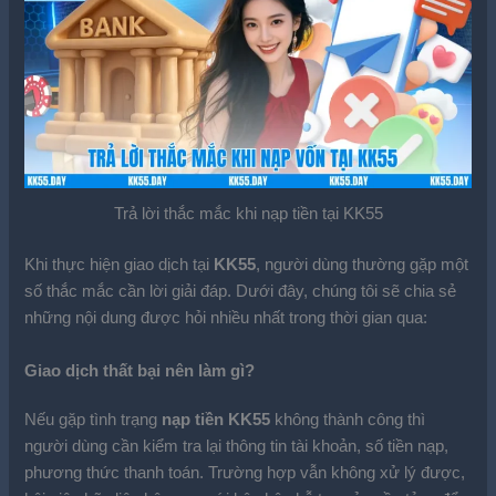
Trả lời thắc mắc khi nạp tiền tại KK55
Khi thực hiện giao dịch tại
KK55
, người dùng thường gặp một
số thắc mắc cần lời giải đáp. Dưới đây, chúng tôi sẽ chia sẻ
những nội dung được hỏi nhiều nhất trong thời gian qua:
Giao dịch thất bại nên làm gì?
Nếu gặp tình trạng
nạp tiền KK55
không thành công thì
người dùng cần kiểm tra lại thông tin tài khoản, số tiền nạp,
phương thức thanh toán. Trường hợp vẫn không xử lý được,