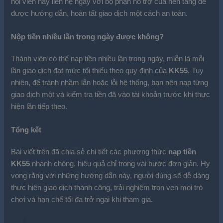
hội viên hãy liên hệ ngay với bộ phận hỗ trợ của nền tảng để
được hướng dẫn, hoàn tất giao dịch một cách an toàn.
Nộp tiền nhiều lần trong ngày được không?
Thành viên có thể nạp tiền nhiều lần trong ngày, miễn là mỗi
lần giao dịch đạt mức tối thiểu theo quy định của
KK55
. Tuy
nhiên, để tránh nhầm lẫn hoặc lỗi hệ thống, bạn nên nạp từng
giao dịch một và kiểm tra tiền đã vào tài khoản trước khi thực
hiện lần tiếp theo.
Tổng kết
Bài viết trên đã chia sẻ chi tiết các phương thức
nạp tiền
KK55
nhanh chóng, hiệu quả chỉ trong vài bước đơn giản. Hy
vọng rằng với những hướng dẫn này, người dùng sẽ dễ dàng
thực hiện giao dịch thành công, trải nghiệm trọn vẹn mọi trò
chơi và hạn chế tối đa trở ngại khi tham gia.