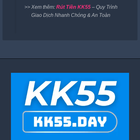
>> Xem thêm:
Rút Tiền KK55
– Quy Trình
Giao Dịch Nhanh Chóng & An Toàn