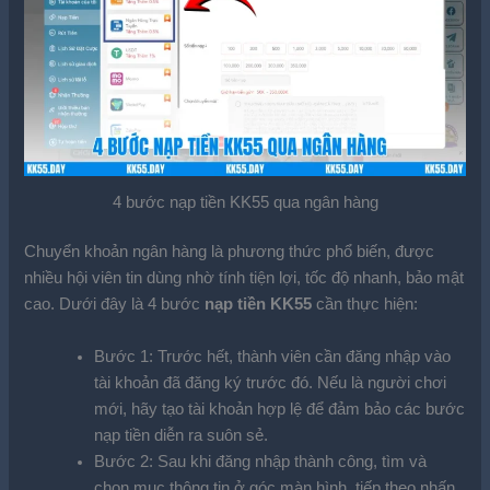
4 bước nạp tiền KK55 qua ngân hàng
Chuyển khoản ngân hàng là phương thức phổ biến, được
nhiều hội viên tin dùng nhờ tính tiện lợi, tốc độ nhanh, bảo mật
cao. Dưới đây là 4 bước
nạp tiền KK55
cần thực hiện:
Bước 1: Trước hết, thành viên cần đăng nhập vào
tài khoản đã đăng ký trước đó. Nếu là người chơi
mới, hãy tạo tài khoản hợp lệ để đảm bảo các bước
nạp tiền diễn ra suôn sẻ.
Bước 2: Sau khi đăng nhập thành công, tìm và
chọn mục thông tin ở góc màn hình, tiếp theo nhấn