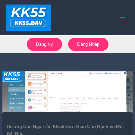
Skip
to
content
Đăng Ký
Đăng Nhập
Hướng Dẫn Nạp Tiền KK55 Đơn Giản Cho Hội Viên Mới
Bắt Đầu