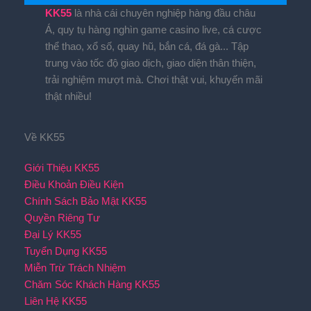
KK55
là nhà cái chuyên nghiệp hàng đầu châu
Á, quy tụ hàng nghìn game casino live, cá cược
thể thao, xổ số, quay hũ, bắn cá, đá gà... Tập
trung vào tốc độ giao dịch, giao diện thân thiện,
trải nghiệm mượt mà. Chơi thật vui, khuyến mãi
thật nhiều!
Về KK55
Giới Thiệu KK55
Điều Khoản Điều Kiện
Chính Sách Bảo Mật KK55
Quyền Riêng Tư
Đại Lý KK55
Tuyển Dụng KK55
Miễn Trừ Trách Nhiệm
Chăm Sóc Khách Hàng KK55
Liên Hệ KK55