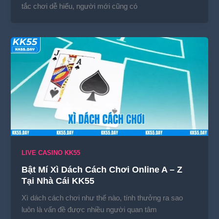
tắc chơi dễ hiểu, người mới cũng có
LIVE CASINO KK55
Bật Mí Xì Dách Cách Chơi Online A – Z
Tại Nhà Cái KK55
Xì dách cách chơi như thế nào, tính thưởng ra sao
luôn là vấn đề được nhiều người quan tâm