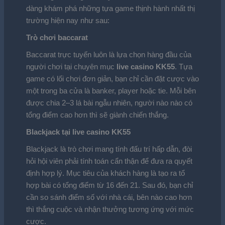
dàng khám phá những tựa game thịnh hành nhất thị
trường hiện nay như sau:
Trò chơi baccarat
Baccarat trực tuyến luôn là lựa chọn hàng đầu của
người chơi tại chuyên mục
live casino KK55
. Tựa
game có lối chơi đơn giản, bạn chỉ cần đặt cược vào
một trong ba cửa là banker, player hoặc tie. Mỗi bên
được chia 2–3 lá bài ngẫu nhiên, người nào nào có
tổng điểm cao hơn thì sẽ giành chiến thắng.
Blackjack tại live casino KK55
Blackjack là trò chơi mang tính đấu trí hấp dẫn, đòi
hỏi hội viên phải tính toán cẩn thận để đưa ra quyết
định hợp lý. Mục tiêu của khách hàng là tạo ra tổ
hợp bài có tổng điểm từ 16 đến 21. Sau đó, bạn chỉ
cần so sánh điểm số với nhà cái, bên nào cao hơn
thì thắng cuộc và nhận thưởng tương ứng với mức
cược.