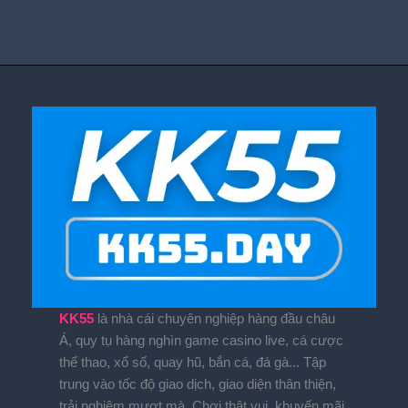
KK55
là nhà cái chuyên nghiệp hàng đầu châu
Á, quy tụ hàng nghìn game casino live, cá cược
thể thao, xổ số, quay hũ, bắn cá, đá gà... Tập
trung vào tốc độ giao dịch, giao diện thân thiện,
trải nghiệm mượt mà. Chơi thật vui, khuyến mãi