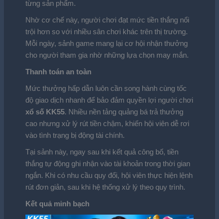
từng sản phẩm.
Nhờ cơ chế này, người chơi đạt mức tiền thắng nổi
trội hơn so với nhiều sân chơi khác trên thị trường.
Mỗi ngày, sảnh game mang lại cơ hội nhận thưởng
cho người tham gia nhờ những lựa chọn may mắn.
Thanh toán an toàn
Mức thưởng hấp dẫn luôn cần song hành cùng tốc
độ giao dịch nhanh để bảo đảm quyền lợi người chơi
xổ số KK55
. Nhiều nền tảng quảng bá trả thưởng
cao nhưng xử lý rút tiền chậm, khiến hội viên dễ rơi
vào tình trạng bị động tài chính.
Tại sảnh này, ngay sau khi kết quả công bố, tiền
thắng tự động ghi nhận vào tài khoản trong thời gian
ngắn. Khi có nhu cầu quy đổi, hội viên thực hiện lệnh
rút đơn giản, sau khi hệ thống xử lý theo quy trình.
Kết quả minh bạch