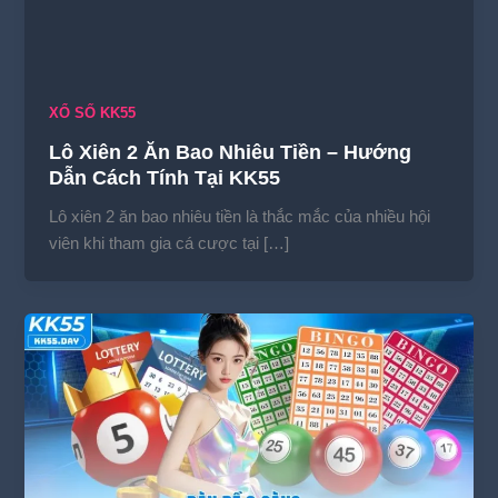
XỔ SỐ KK55
Lô Xiên 2 Ăn Bao Nhiêu Tiền – Hướng
Dẫn Cách Tính Tại KK55
Lô xiên 2 ăn bao nhiêu tiền là thắc mắc của nhiều hội
viên khi tham gia cá cược tại […]