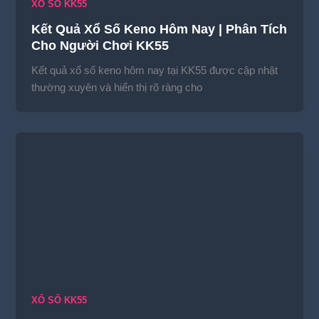
XỔ SỐ KK55
Kết Quả Xổ Số Keno Hôm Nay | Phân Tích
Cho Người Chơi KK55
Kết quả xổ số keno hôm nay tại KK55 được cập nhật
thường xuyên và hiển thị rõ ràng cho
XỔ SỐ KK55