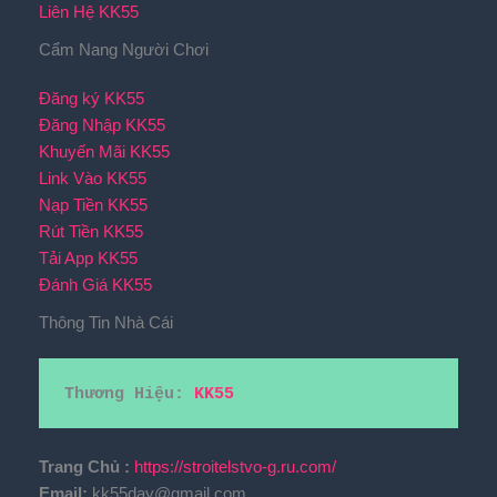
Liên Hệ KK55
Cẩm Nang Người Chơi
Đăng ký KK55
Đăng Nhập KK55
Khuyến Mãi KK55
Link Vào KK55
Nạp Tiền KK55
Rút Tiền KK55
Tải App KK55
Đánh Giá KK55
Thông Tin Nhà Cái
Thương Hiệu:
KK55
Trang Chủ :
https://stroitelstvo-g.ru.com/
Email:
kk55day@gmail.com