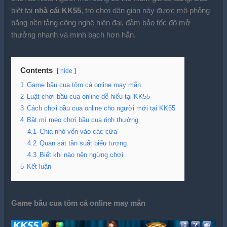
biệt tại
nhà cái KK55
, trò chơi dân gian này được mô phỏng
bằng nền tảng công nghệ hiện đại, đảm bảo tốc độ mở
thưởng nhanh và minh bạch hơn hẳn.
Contents
hide
1
Game bầu cua tôm cá online may mắn
2
Luật chơi bầu cua online dễ hiểu tại KK55
3
Cách chơi bầu cua online cho người mới tại KK55
4
Bật mí mẹo chơi bầu cua rinh thưởng
4.1
Chia nhỏ vốn vào các cửa
4.2
Quan sát tần suất biểu tượng
4.3
Biết khi nào nên ngừng chơi
5
Kết luận
Game bầu cua tôm cá online may mắn