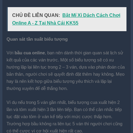
CHỦ ĐỀ LIÊN QUAN:
Bật Mí Xì Dách Cách Chơi
Online A - Z Tại Nhà Cái KK55
Quan sát tần suất biểu tượng
Với
bầu cua online
, bạn nên dành thời gian quan sát lịch sử
kết quả của các ván trước. Một số biểu tượng sẽ có xu
hướng lặp lại liên tục trong 2 – 3 ván, dựa vào phán đoán của
bản thân, người chơi sẽ quyết định đặt thêm hay không. Mẹo
hay là nên kết hợp giữa biểu tượng yêu thích và lặp lại
thường xuyên để dễ thắng hơn.
Ví dụ nếu trong 5 ván gần nhất, biểu tượng cua xuất hiện 2
lần và tôm xuất hiện 3 lần liên tiếp. Bạn có thể cân nhắc tiếp
tục đặt vào tôm ở ván kế tiếp với mức cược thấp hơn.
Trường hợp bầu không ra liên tục 5 ván thì người chơi cũng
có thể cược vì cơ hội xuất hiện rất cao.