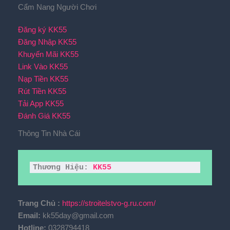
Cẩm Nang Người Chơi
Đăng ký KK55
Đăng Nhập KK55
Khuyến Mãi KK55
Link Vào KK55
Nạp Tiền KK55
Rút Tiền KK55
Tải App KK55
Đánh Giá KK55
Thông Tin Nhà Cái
Thương Hiệu:
KK55
Trang Chủ :
https://stroitelstvo-g.ru.com/
Email:
kk55day@gmail.com
Hotline:
0328794418