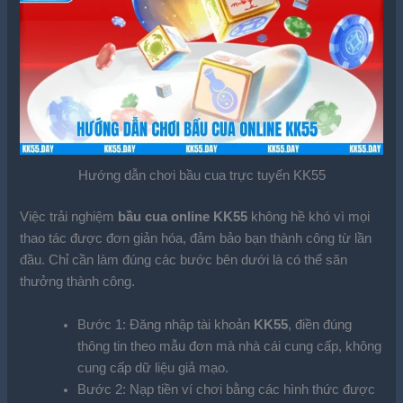
Hướng dẫn chơi bầu cua trực tuyến KK55
Việc trải nghiệm
bầu cua online
KK55
không hề khó vì mọi
thao tác được đơn giản hóa, đảm bảo bạn thành công từ lần
đầu. Chỉ cần làm đúng các bước bên dưới là có thể săn
thưởng thành công.
Bước 1: Đăng nhập tài khoản
KK55
, điền đúng
thông tin theo mẫu đơn mà nhà cái cung cấp, không
cung cấp dữ liệu giả mạo.
Bước 2: Nạp tiền ví chơi bằng các hình thức được