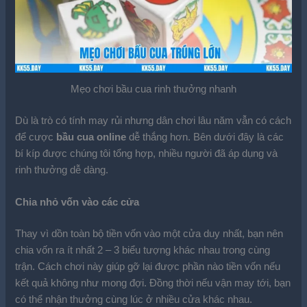
Mẹo chơi bầu cua rinh thưởng nhanh
Dù là trò có tính may rủi nhưng dân chơi lâu năm vẫn có cách
để cược
bầu cua online
dễ thắng hơn. Bên dưới đây là các
bí kíp được chúng tôi tổng hợp, nhiều người đã áp dụng và
rinh thưởng dễ dàng.
Chia nhỏ vốn vào các cửa
Thay vì dồn toàn bộ tiền vốn vào một cửa duy nhất, bạn nên
chia vốn ra ít nhất 2 – 3 biểu tượng khác nhau trong cùng
trận. Cách chơi này giúp gỡ lại được phần nào tiền vốn nếu
kết quả không như mong đợi. Đồng thời nếu vận may tới, bạn
có thể nhận thưởng cùng lúc ở nhiều cửa khác nhau.