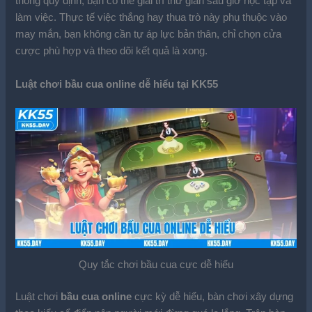
thống quy định, bạn có thể giải trí thư giãn sau giờ học tập và
làm việc. Thực tế việc thắng hay thua trò này phụ thuộc vào
may mắn, bạn không cần tự áp lực bản thân, chỉ chọn cửa
cược phù hợp và theo dõi kết quả là xong.
Luật chơi bầu cua online dễ hiểu tại KK55
Quy tắc chơi bầu cua cực dễ hiểu
Luật chơi
bầu cua online
cực kỳ dễ hiểu, bàn chơi xây dựng