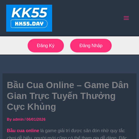
Skip
to
content
Đăng Ký
Đăng Nhập
Bầu Cua Online – Game Dân
Gian Trực Tuyến Thưởng
Cực Khủng
By
admin
/
06/01/2026
Bầu cua online
là game giải trí được săn đón nhờ quy tắc
chơi dễ hiểu, người mới cũng có thể tham gia dễ dàng. Đặc