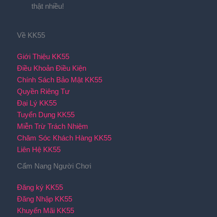
thật nhiều!
Về KK55
Giới Thiệu KK55
Điều Khoản Điều Kiện
Chính Sách Bảo Mật KK55
Quyền Riêng Tư
Đại Lý KK55
Tuyển Dụng KK55
Miễn Trừ Trách Nhiệm
Chăm Sóc Khách Hàng KK55
Liên Hệ KK55
Cẩm Nang Người Chơi
Đăng ký KK55
Đăng Nhập KK55
Khuyến Mãi KK55