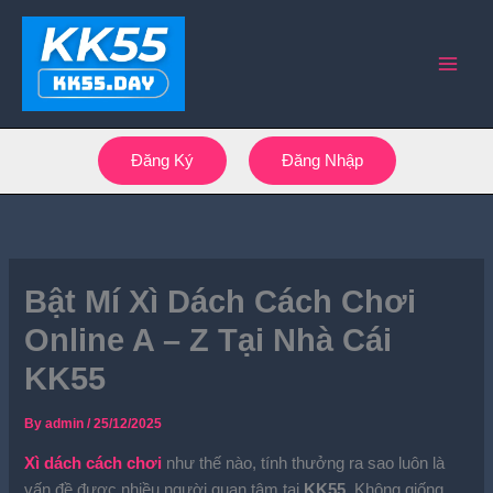
Skip
to
content
Đăng Ký
Đăng Nhập
Bật Mí Xì Dách Cách Chơi
Online A – Z Tại Nhà Cái
KK55
By
admin
/
25/12/2025
Xì dách cách chơi
như thế nào, tính thưởng ra sao luôn là
vấn đề được nhiều người quan tâm tại
KK55
. Không giống