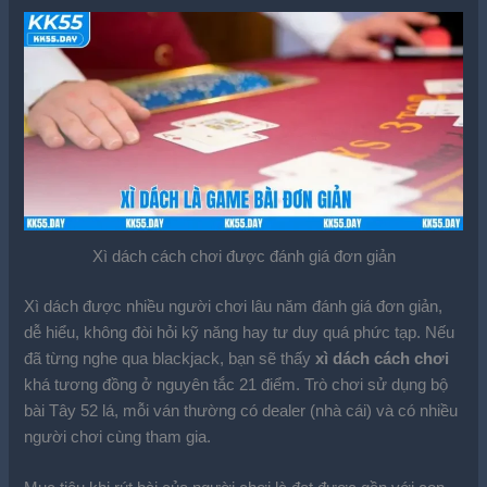
Xì dách cách chơi được đánh giá đơn giản
Xì dách được nhiều người chơi lâu năm đánh giá đơn giản,
dễ hiểu, không đòi hỏi kỹ năng hay tư duy quá phức tạp. Nếu
đã từng nghe qua blackjack, bạn sẽ thấy
xì dách cách chơi
khá tương đồng ở nguyên tắc 21 điểm. Trò chơi sử dụng bộ
bài Tây 52 lá, mỗi ván thường có dealer (nhà cái) và có nhiều
người chơi cùng tham gia.