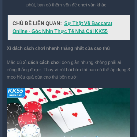
phút, bạn có thêm vốn để chơi ván khác.
CHỦ ĐỀ LIÊN QUAN:
Sự Thật Về Baccarat
Online - Góc Nhìn Thực Tế Nhà Cái KK55
Xì dách cách chơi nhanh thắng nhất của cao thủ
Mặc dù
xì dách cách chơi
đơn giản nhưng không phải ai
cũng thắng được. Thay vì rút bài bừa thì bạn có thể áp dụng 3
mẹo hiệu quả của cao thủ bên dưới: