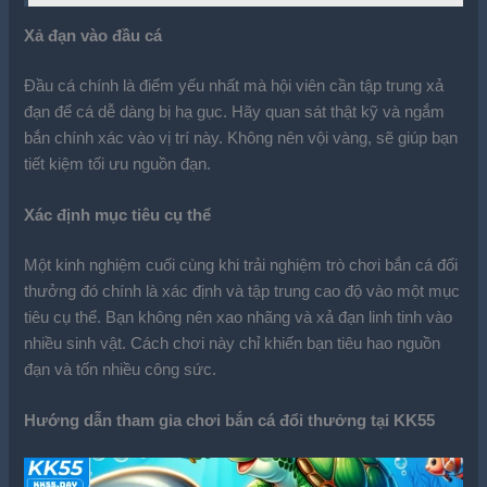
Xả đạn vào đầu cá
Đầu cá chính là điểm yếu nhất mà hội viên cần tập trung xả
đạn để cá dễ dàng bị hạ gục. Hãy quan sát thật kỹ và ngắm
bắn chính xác vào vị trí này. Không nên vội vàng, sẽ giúp bạn
tiết kiệm tối ưu nguồn đạn.
Xác định mục tiêu cụ thể
Một kinh nghiệm cuối cùng khi trải nghiệm trò chơi bắn cá đổi
thưởng đó chính là xác định và tập trung cao độ vào một mục
tiêu cụ thể. Bạn không nên xao nhãng và xả đạn linh tinh vào
nhiều sinh vật. Cách chơi này chỉ khiến bạn tiêu hao nguồn
đạn và tốn nhiều công sức.
Hướng dẫn tham gia chơi bắn cá đổi thưởng tại KK55