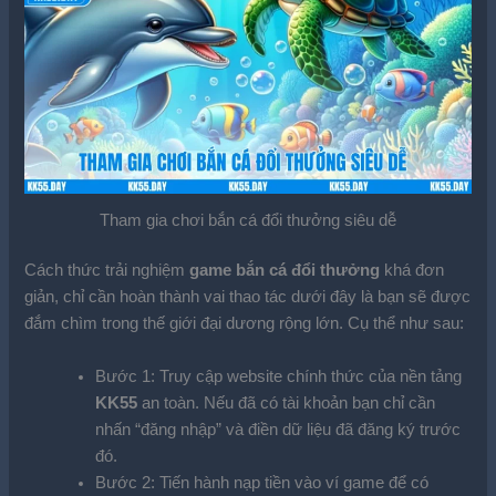
Tham gia chơi bắn cá đổi thưởng siêu dễ
Cách thức trải nghiệm
game bắn cá đổi thưởng
khá đơn
giản, chỉ cần hoàn thành vai thao tác dưới đây là bạn sẽ được
đắm chìm trong thế giới đại dương rộng lớn. Cụ thể như sau:
Bước 1: Truy cập website chính thức của nền tảng
KK55
an toàn. Nếu đã có tài khoản bạn chỉ cần
nhấn “đăng nhập” và điền dữ liệu đã đăng ký trước
đó.
Bước 2: Tiến hành nạp tiền vào ví game để có