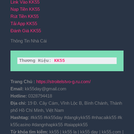
Link Vào KK55
Nạp Tiền KK55
Rút Tiền KK55
Tải App KK55
Đánh Giá KK55
Thông Tin Nhà Cái
Thương Hiệu:
KK55
Trang Chủ :
https://stroitelstvo-g.ru.com/
Email:
kk55day@gmail.com
Hotline:
0328794418
Địa chỉ:
19 Đ. Cây Cám, Vĩnh Lộc B, Bình Chánh, Thành
phố Hồ Chí Minh, Việt Nam
Hashtag:
#kk55 #kk55day #dangkykk55 #nhacaikk55 #k
k55casino #dangnhapkk55 #taiappkk55
Từ khóa tìm kiếm:
kk55 | kk55 la | kk55 day | kk55.com |