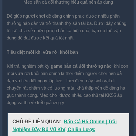
Mẹo săn cá đổi thưởng hiệu quả nên áp dụng
Để giúp người chơi dễ dàng chinh phục được nhiều phần
thưởng hấp dẫn và trở thành thợ săn tài ba. Dưới đây chúng
tôi sẽ chia sẻ những mẹo bắn cá hiệu quả, bạn có thể vận
dụng để đạt được kết quả tốt nhất.
Tiêu diệt mồi khi vừa rời khỏi bàn
Khi trải nghiệm bất kỳ
game bắn cá đổi thưởng
nào, khi con
mồi vừa rời khỏi bàn chính là thời điểm người chơi nên xả
đạn và tiêu diệt ngay lập tức. Thời điểm này sinh vật di
chuyển rất chậm và có lượng máu khá thấp nên dễ dàng hạ
gục thành công. Mẹo chơi được nhiều cao thủ tại KK55 áp
dụng và thu về kết quả ưng ý.
CHỦ ĐỀ LIÊN QUAN:
Bắn Cá H5 Online | Trải
Nghiệm Đầy Đủ Vũ Khí, Chiến Lược