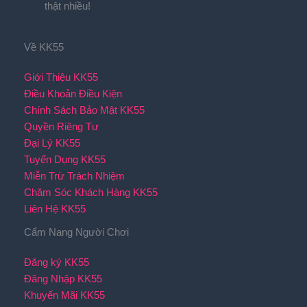
thật nhiều!
Về KK55
Giới Thiệu KK55
Điều Khoản Điều Kiện
Chính Sách Bảo Mật KK55
Quyền Riêng Tư
Đại Lý KK55
Tuyển Dụng KK55
Miễn Trừ Trách Nhiệm
Chăm Sóc Khách Hàng KK55
Liên Hệ KK55
Cẩm Nang Người Chơi
Đăng ký KK55
Đăng Nhập KK55
Khuyến Mãi KK55