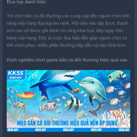
Đua top danh hiệu
Trò chơi bắn cá đổi thưởng còn cung cấp đến người chơi tính
năng xếp hạng đua top leo rank. Hội viên nào đạt được thành
tích cao sẽ được ghi danh và công khai trực tiếp ngay trên
bảng xếp hạng. Đây là cuộc đua hấp dẫn giúp người chơi có
thể chinh phục nhiều phần thưởng hấp dẫn và hậu hĩnh hơn.
Kinh nghiệm chơi game bắn cá đổi thưởng hiệu quả cao