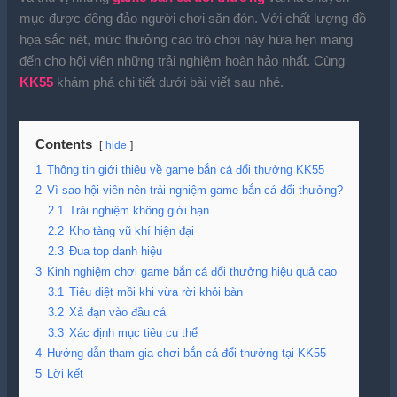
mục được đông đảo người chơi săn đón. Với chất lượng đồ
họa sắc nét, mức thưởng cao trò chơi này hứa hẹn mang
đến cho hội viên những trải nghiệm hoàn hảo nhất. Cùng
KK55
khám phá chi tiết dưới bài viết sau nhé.
Contents
hide
1
Thông tin giới thiệu về game bắn cá đổi thưởng KK55
2
Vì sao hội viên nên trải nghiệm game bắn cá đổi thưởng?
2.1
Trải nghiệm không giới hạn
2.2
Kho tàng vũ khí hiện đại
2.3
Đua top danh hiệu
3
Kinh nghiệm chơi game bắn cá đổi thưởng hiệu quả cao
3.1
Tiêu diệt mồi khi vừa rời khỏi bàn
3.2
Xả đạn vào đầu cá
3.3
Xác định mục tiêu cụ thể
4
Hướng dẫn tham gia chơi bắn cá đổi thưởng tại KK55
5
Lời kết