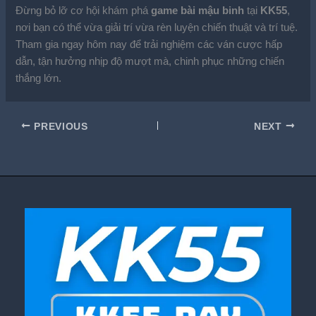
Đừng bỏ lỡ cơ hội khám phá
game bài mậu binh
tại
KK55
,
nơi bạn có thể vừa giải trí vừa rèn luyện chiến thuật và trí tuệ.
Tham gia ngay hôm nay để trải nghiệm các ván cược hấp
dẫn, tận hưởng nhịp độ mượt mà, chinh phục những chiến
thắng lớn.
PREVIOUS
NEXT