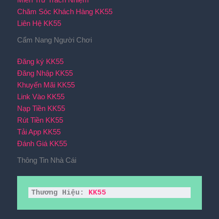
Chăm Sóc Khách Hàng KK55
Liên Hệ KK55
Cẩm Nang Người Chơi
Đăng ký KK55
Đăng Nhập KK55
Khuyến Mãi KK55
Link Vào KK55
Nạp Tiền KK55
Rút Tiền KK55
Tải App KK55
Đánh Giá KK55
Thông Tin Nhà Cái
Thương Hiệu:
KK55