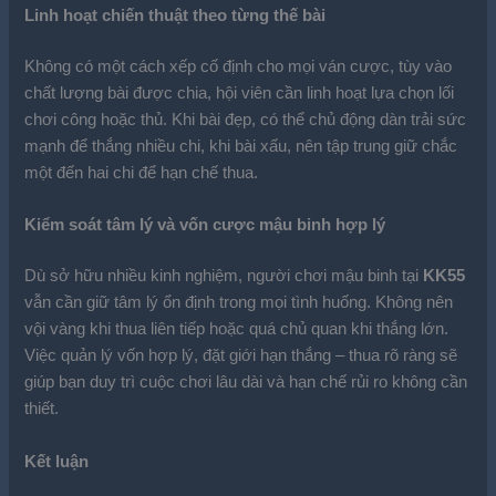
Linh hoạt chiến thuật theo từng thế bài
Không có một cách xếp cố định cho mọi ván cược, tùy vào
chất lượng bài được chia, hội viên cần linh hoạt lựa chọn lối
chơi công hoặc thủ. Khi bài đẹp, có thể chủ động dàn trải sức
mạnh để thắng nhiều chi, khi bài xấu, nên tập trung giữ chắc
một đến hai chi để hạn chế thua.
Kiểm soát tâm lý và vốn cược mậu binh hợp lý
Dù sở hữu nhiều kinh nghiệm, người chơi mậu binh tại
KK55
vẫn cần giữ tâm lý ổn định trong mọi tình huống. Không nên
vội vàng khi thua liên tiếp hoặc quá chủ quan khi thắng lớn.
Việc quản lý vốn hợp lý, đặt giới hạn thắng – thua rõ ràng sẽ
giúp bạn duy trì cuộc chơi lâu dài và hạn chế rủi ro không cần
thiết.
Kết luận