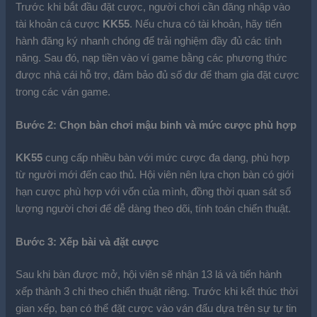
Trước khi bắt đầu đặt cược, người chơi cần đăng nhập vào
tài khoản cá cược
KK55
. Nếu chưa có tài khoản, hãy tiến
hành đăng ký nhanh chóng để trải nghiệm đầy đủ các tính
năng. Sau đó, nạp tiền vào ví game bằng các phương thức
được nhà cái hỗ trợ, đảm bảo đủ số dư để tham gia đặt cược
trong các ván game.
Bước 2: Chọn bàn chơi mậu binh và mức cược phù hợp
KK55
cung cấp nhiều bàn với mức cược đa dạng, phù hợp
từ người mới đến cao thủ. Hội viên nên lựa chọn bàn có giới
hạn cược phù hợp với vốn của mình, đồng thời quan sát số
lượng người chơi để dễ dàng theo dõi, tính toán chiến thuật.
Bước 3: Xếp bài và đặt cược
Sau khi bàn được mở, hội viên sẽ nhận 13 lá và tiến hành
xếp thành 3 chi theo chiến thuật riêng. Trước khi kết thúc thời
gian xếp, bạn có thể đặt cược vào ván đấu dựa trên sự tự tin