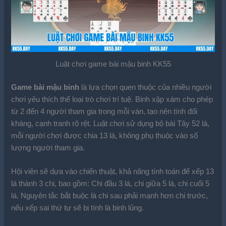
Luật chơi game bài mậu binh KK55
Game bài mậu binh
là lựa chọn quen thuộc của nhiều người
chơi yêu thích thể loại trò chơi trí tuệ. Binh xập xám cho phép
từ 2 đến 4 người tham gia trong mỗi ván, tạo nên tính đối
kháng, cạnh tranh rõ rệt. Luật chơi sử dụng bộ bài Tây 52 lá,
mỗi người chơi được chia 13 lá, không phụ thuộc vào số
lượng người tham gia.
Hội viên sẽ dựa vào chiến thuật, khả năng tính toán để xếp 13
lá thành 3 chi, bao gồm: Chi đầu 3 lá, chi giữa 5 lá, chi cuối 5
lá. Nguyên tắc bắt buộc là chi sau phải mạnh hơn chi trước,
nếu xếp sai thứ tự sẽ bị tính là binh lủng.