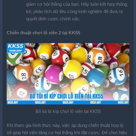
giảm cơ hội thắng của bạn. Hãy luôn kết hợp thống
kê, phân tích dữ liệu cùng kinh nghiệm để đưa ra
quyết định cược chính xác.
Chiến thuật chơi lô xiên 2 tại KK55
Bỏ túi bí kíp chơi lô xiên tại KK55
Khi tham gia hình thức này, việc áp dụng chiến thuật hợp lý
sẽ giúp hội viên tăng cơ hội thắng khi đặt cược. Để chơi hiệu