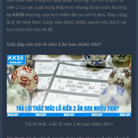
đều xuất hiện trong kết quả quay thưởng. So với lô đơn, lô
xiên 2 có xác suất trúng thấp hơn nhưng bù lại mức thưởng
tại
KK55
thường cao hơn nhiều lần so với lô đơn. Đây cũng
là lý do hình thức cược này được nhiều người yêu thích và
lựa chọn khi chơi lô đề.
Giải đáp câu hỏi lô xiên 2 ăn bao nhiêu tiền?
Trả lời thắc mắc lô xiên 2 ăn bao nhiêu tiền?