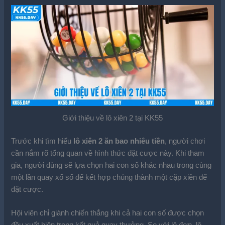
Giới thiệu về lô xiên 2 tại KK55
Trước khi tìm hiểu
lô xiên 2 ăn bao nhiêu tiền
, người chơi
cần nắm rõ tổng quan về hình thức đặt cược này. Khi tham
gia, người dùng sẽ lựa chọn hai con số khác nhau trong cùng
một lần quay xổ số để kết hợp chúng thành một cặp xiên để
đặt cược.
Hội viên chỉ giành chiến thắng khi cả hai con số được chọn