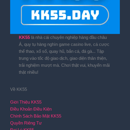
KK55
là nhà cái chuyên nghiệp hàng đầu châu
Á, quy tụ hàng nghìn game casino live, cá cược
thể thao, xổ số, quay hũ, bắn cá, đá gà... Tập
trung vào tốc độ giao dịch, giao diện thân thiện,
trải nghiệm mượt mà. Chơi thật vui, khuyến mãi
thật nhiều!
Về KK55
Giới Thiệu KK55
Điều Khoản Điều Kiện
Chính Sách Bảo Mật KK55
Quyền Riêng Tư