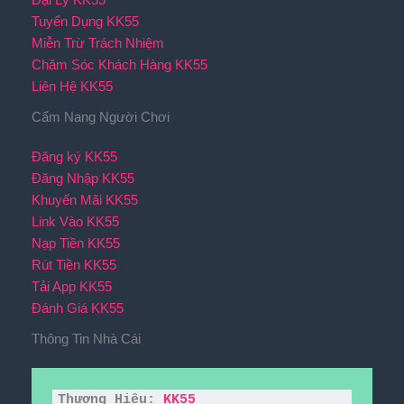
Đại Lý KK55
Tuyển Dụng KK55
Miễn Trừ Trách Nhiệm
Chăm Sóc Khách Hàng KK55
Liên Hệ KK55
Cẩm Nang Người Chơi
Đăng ký KK55
Đăng Nhập KK55
Khuyến Mãi KK55
Link Vào KK55
Nạp Tiền KK55
Rút Tiền KK55
Tải App KK55
Đánh Giá KK55
Thông Tin Nhà Cái
Thương Hiệu:
KK55