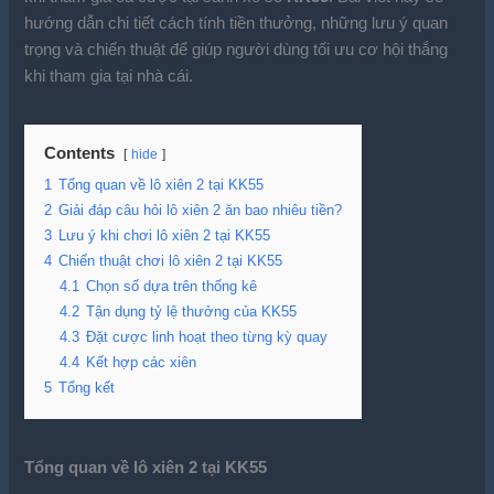
hướng dẫn chi tiết cách tính tiền thưởng, những lưu ý quan
trọng và chiến thuật để giúp người dùng tối ưu cơ hội thắng
khi tham gia tại nhà cái.
Contents
hide
1
Tổng quan về lô xiên 2 tại KK55
2
Giải đáp câu hỏi lô xiên 2 ăn bao nhiêu tiền?
3
Lưu ý khi chơi lô xiên 2 tại KK55
4
Chiến thuật chơi lô xiên 2 tại KK55
4.1
Chọn số dựa trên thống kê
4.2
Tận dụng tỷ lệ thưởng của KK55
4.3
Đặt cược linh hoạt theo từng kỳ quay
4.4
Kết hợp các xiên
5
Tổng kết
Tổng quan về lô xiên 2 tại KK55