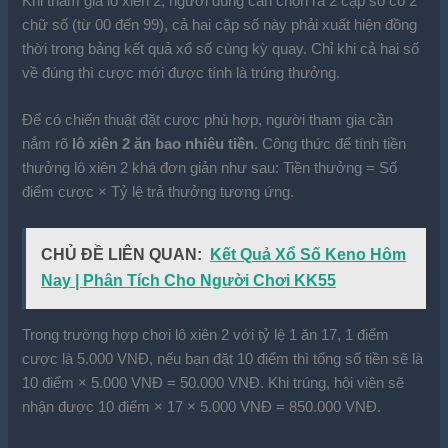
Khi tham gia lô xiên 2, người dùng cần chọn ra 2 cặp số có 2
chữ số (từ 00 đến 99), cả hai cặp số này phải xuất hiện đồng
thời trong bảng kết quả xổ số cùng kỳ quay. Chỉ khi cả hai số
về đúng thì cược mới được tính là trúng thưởng.
Để có chiến thuật đặt cược phù hợp, người tham gia cần
nắm rõ
lô xiên 2 ăn bao nhiêu tiền
. Công thức để tính tiền
thưởng lô xiên 2 khá đơn giản như sau: Tiền thưởng = Số
điểm cược × Tỷ lệ trả thưởng tương ứng.
CHỦ ĐỀ LIÊN QUAN:
Kết Quả Xổ Số Keno Hôm
Nay | Phân Tích Cho Người Chơi KK55
Trong trường hợp chơi lô xiên 2 với tỷ lệ 1 ăn 17, 1 điểm
cược là 5.000 VNĐ, nếu bạn đặt 10 điểm thì tổng số tiền sẽ là
10 điểm × 5.000 VNĐ = 50.000 VNĐ. Khi trúng, hội viên sẽ
nhận được 10 điểm × 17 × 5.000 VNĐ = 850.000 VNĐ.