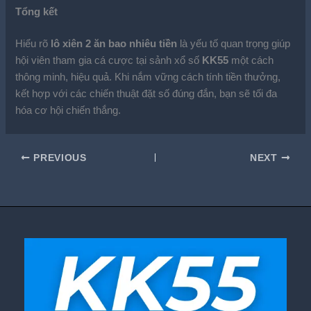
Tổng kết
Hiểu rõ
lô xiên 2 ăn bao nhiêu tiền
là yếu tố quan trọng giúp
hội viên tham gia cá cược tại sảnh xổ số
KK55
một cách
thông minh, hiệu quả. Khi nắm vững cách tính tiền thưởng,
kết hợp với các chiến thuật đặt số đúng đắn, bạn sẽ tối đa
hóa cơ hội chiến thắng.
PREVIOUS
NEXT