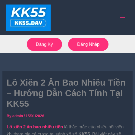
Skip
to
content
Đăng Ký
Đăng Nhập
Lô Xiên 2 Ăn Bao Nhiêu Tiền
– Hướng Dẫn Cách Tính Tại
KK55
By
admin
/
15/01/2026
Lô xiên 2 ăn bao nhiêu tiền
là thắc mắc của nhiều hội viên
khi tham gia cá cược tại sảnh xổ số
KK55
. Bài viết này sẽ