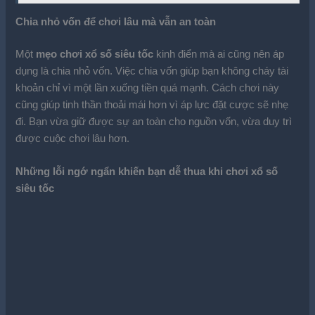
Chia nhỏ vốn để chơi lâu mà vẫn an toàn
Một
mẹo chơi xổ số siêu tốc
kinh điển mà ai cũng nên áp
dụng là chia nhỏ vốn. Việc chia vốn giúp bạn không cháy tài
khoản chỉ vì một lần xuống tiền quá mạnh. Cách chơi này
cũng giúp tinh thần thoải mái hơn vì áp lực đặt cược sẽ nhẹ
đi. Bạn vừa giữ được sự an toàn cho nguồn vốn, vừa duy trì
được cuộc chơi lâu hơn.
Những lỗi ngớ ngẩn khiến bạn dễ thua khi chơi xổ số
siêu tốc