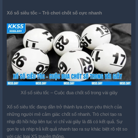
Xổ số siêu tốc – Trò chơi chốt số cực nhanh
Xổ số siêu tốc – Cuộc đua chốt số trong vài giây
Xổ số siêu tốc đang dần trở thành lựa chọn yêu thích của
những người mê cảm giác chốt số nhanh. Trò chơi tạo ra
nhịp độ hồi hộp liên tục vì chỉ vài giây là đã có kết quả. Sự
gọn lẹ và nhịp trả kết quả nhanh tạo ra sự khác biệt rõ rệt so
với các loại XS truyền thống.