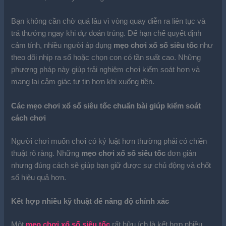
Bạn không cần chờ quá lâu vì vòng quay diễn ra liên tục và
trả thưởng ngay khi dự đoán trúng. Để hạn chế quyết định
cảm tính, nhiều người áp dụng
mẹo chơi xổ số siêu tốc
như
theo dõi nhịp ra số hoặc chọn con có tần suất cao. Những
phương pháp này giúp trải nghiệm chơi kiểm soát hơn và
mang lại cảm giác tự tin hơn khi xuống tiền.
Các mẹo chơi xổ số siêu tốc chuẩn bài giúp kiểm soát
cách chơi
Người chơi muốn chơi có kỷ luật hơn thường phải có chiến
thuật rõ ràng. Những
mẹo chơi xổ số siêu tốc
đơn giản
nhưng đúng cách sẽ giúp bạn giữ được sự chủ động và chốt
số hiệu quả hơn.
Kết hợp nhiều kỹ thuật để nâng độ chính xác
Một
mẹo chơi xổ số siêu tốc
rất hữu ích là kết hợp nhiều