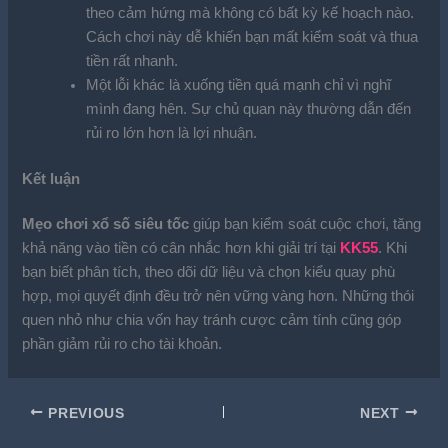
theo cảm hứng mà không có bất kỳ kế hoạch nào.
Cách chơi này dễ khiến bạn mất kiểm soát và thua
tiền rất nhanh.
Một lỗi khác là xuống tiền quá mạnh chỉ vì nghĩ
mình đang hên. Sự chủ quan này thường dẫn đến
rủi ro lớn hơn là lợi nhuận.
Kết luận
Mẹo chơi xổ số siêu tốc
giúp bạn kiểm soát cuộc chơi, tăng
khả năng vào tiền có cân nhắc hơn khi giải trí tại
KK55
. Khi
bạn biết phân tích, theo dõi dữ liệu và chọn kiểu quay phù
hợp, mọi quyết định đều trở nên vững vàng hơn. Những thói
quen nhỏ như chia vốn hay tránh cược cảm tính cũng góp
phần giảm rủi ro cho tài khoản.
PREVIOUS
NEXT