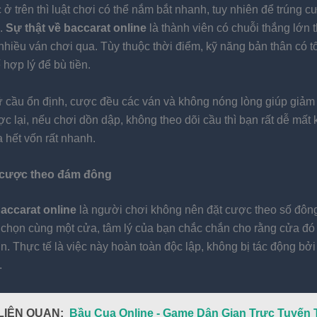
ở trên thì luật chơi có thể nắm bắt nhanh, tuy nhiên để trúng cư
n.
Sự thật về baccarat online
là thành viên có chuỗi thắng lớn
hiều ván chơi qua. Tùy thuộc thời điểm, kỹ năng bản thân có t
hợp lý để bù tiền.
ữ cầu ổn định, cược đều các ván và không nóng lòng giúp giảm b
ợc lại, nếu chơi dồn dập, không theo dõi cầu thì bạn rất dễ mất 
a hết vốn rất nhanh.
cược theo đám đông
baccarat online
là người chơi không nên đặt cược theo số đôn
chọn cùng một cửa, tâm lý của bạn chắc chắn cho rằng cửa đó 
n. Thực tế là việc này hoàn toàn độc lập, không bị tác động bở
.
LIÊN QUAN:
Bầu Cua Online - Game Dân Gian Trực Tuyến