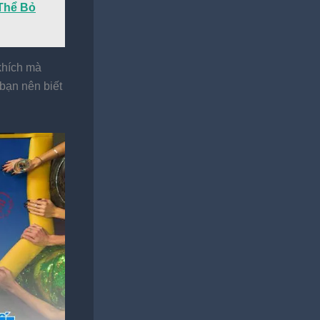
 Thể Bỏ
 khích mà
 bạn nên biết