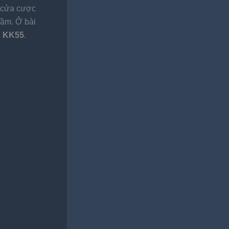
t cửa cược
hầm. Ở bài
i
KK55
.