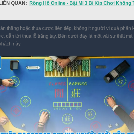
LIÊN QUAN:
Rồng Hổ Online - Bật Mí 3 Bí Kíp Chơi Không
ván thắng hoặc thua cược liên tiếp, không ít người vì quá phấn
c, dẫn tới thua lỗ trắng tay. Bên dưới đây là một vài sự thật mà
khách này.