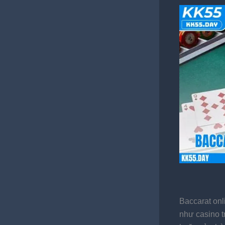
Baccarat onl
như casino t