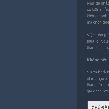
Như đã nhắc 
có kiên nhẫ
không đánh n
mà chọn ghế 
Việc luôn gi
thua lỗ. Ngư
thậm chí thu
Không nên 
Sự thật về 
nhiều người 
thắng lớn hơ
gia đặt cược
CHỦ ĐỀ 