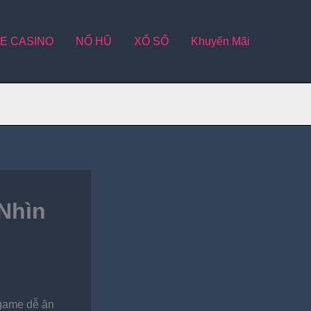
VE CASINO
NỔ HŨ
XỔ SỐ
Khuyến Mãi
 Nhìn
 game dễ ăn