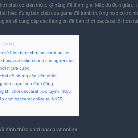
chơi phải có kiến thức, kỹ năng để tham gia. Mặc dù đơn giản, í
hải hiểu đúng bản chất của game để tránh trường hợp cược n
ng tôi sẽ cung cấp các thông tin để bạn chơi baccarat tốt hơn tạ
hide
n về hình thức chơi baccarat online
về baccarat online dành cho người mới
hơi ít cửa cược
 chơi dễ nhưng cần kiên nhẫn
g nên cược theo đám đông
ng khi chơi baccarat trực tuyến KK55
n chơi baccarat online tại KK55
ề hình thức chơi baccarat online