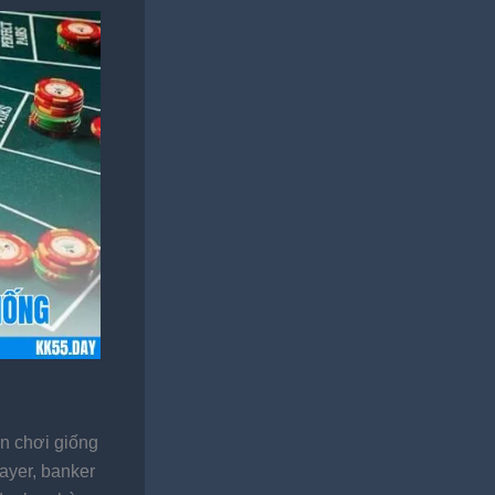
àn chơi giống
ayer, banker