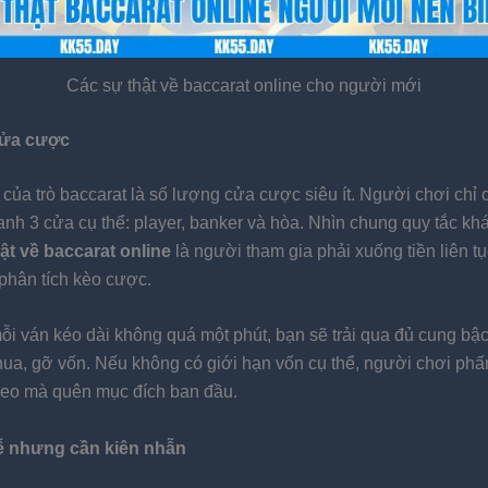
Các sự thật về baccarat online cho người mới
 cửa cược
 của trò baccarat là số lượng cửa cược siêu ít. Người chơi chỉ
nh 3 cửa cụ thể: player, banker và hòa. Nhìn chung quy tắc kh
ật về baccarat online
là người tham gia phải xuống tiền liên t
 phân tích kèo cược.
ỗi ván kéo dài không quá một phút, bạn sẽ trải qua đủ cung bậ
hua, gỡ vốn. Nếu không có giới hạn vốn cụ thể, người chơi phấn
heo mà quên mục đích ban đầu.
ễ nhưng cần kiên nhẫn