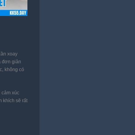
 cần xoay
á đơn giản
ục, không có
c cảm xúc
 khích sẽ rất