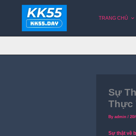
Skip
to
TRANG CHỦ
content
Sự Th
Thực 
By
admin
/
20/
Sự thật về 